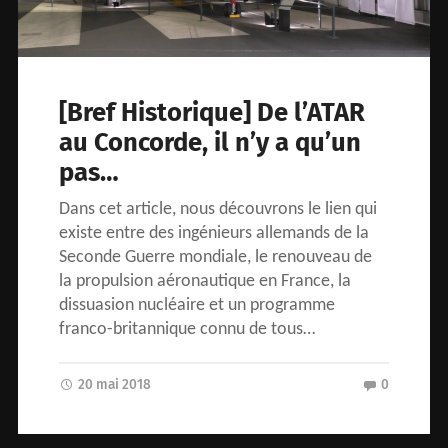
[Bref Historique] De l’ATAR
au Concorde, il n’y a qu’un
pas…
Dans cet article, nous découvrons le lien qui
existe entre des ingénieurs allemands de la
Seconde Guerre mondiale, le renouveau de
la propulsion aéronautique en France, la
dissuasion nucléaire et un programme
franco-britannique connu de tous…
20 mai 2018
0