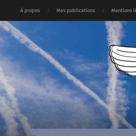
À propos
Mes publications
Mentions l