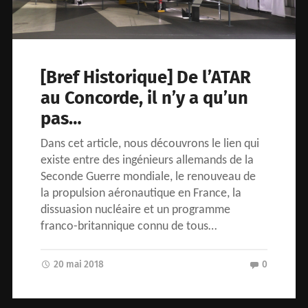
[Bref Historique] De l’ATAR
au Concorde, il n’y a qu’un
pas…
Dans cet article, nous découvrons le lien qui
existe entre des ingénieurs allemands de la
Seconde Guerre mondiale, le renouveau de
la propulsion aéronautique en France, la
dissuasion nucléaire et un programme
franco-britannique connu de tous…
20 mai 2018
0