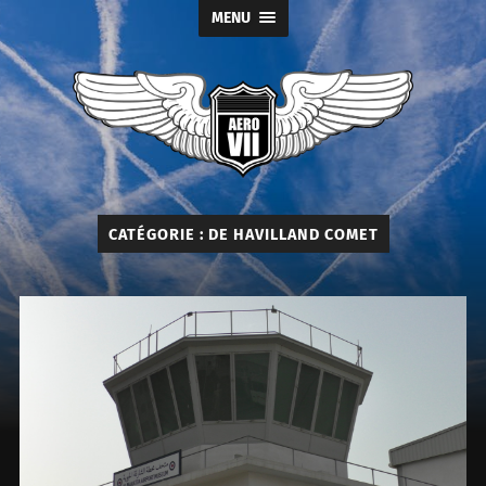
MENU
Aéro
Seven
CATÉGORIE :
DE HAVILLAND COMET