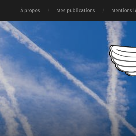
À propos
Mes publications
Mentions l