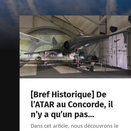
[Bref Historique] De
l’ATAR au Concorde, il
n’y a qu’un pas…
Dans cet article, nous découvrons le